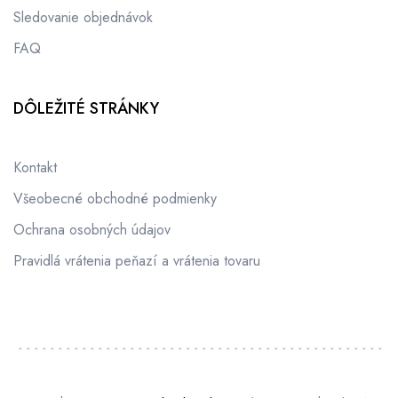
Sledovanie objednávok
FAQ
DÔLEŽITÉ STRÁNKY
Kontakt
Všeobecné obchodné podmienky
Ochrana osobných údajov
Pravidlá vrátenia peňazí a vrátenia tovaru