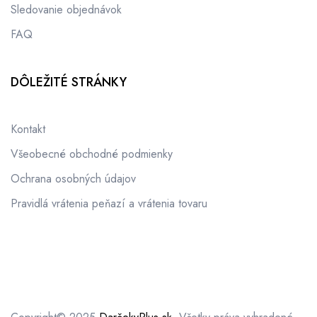
Sledovanie objednávok
FAQ
DÔLEŽITÉ STRÁNKY
Kontakt
Všeobecné obchodné podmienky
Ochrana osobných údajov
Pravidlá vrátenia peňazí a vrátenia tovaru