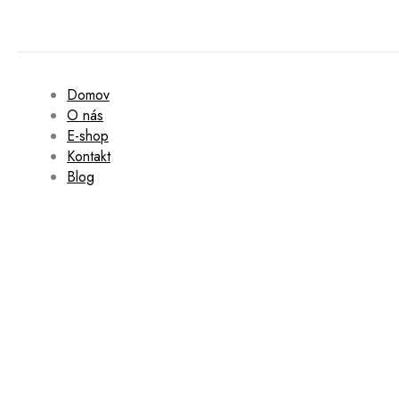
Domov
O nás
E-shop
Kontakt
Blog