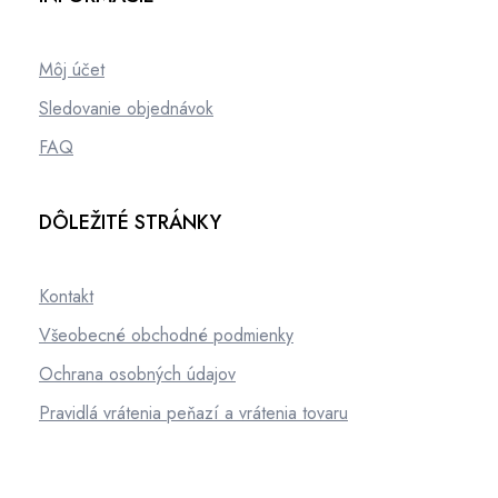
Môj účet
Sledovanie objednávok
FAQ
DÔLEŽITÉ STRÁNKY
Kontakt
Všeobecné obchodné podmienky
Ochrana osobných údajov
Pravidlá vrátenia peňazí a vrátenia tovaru