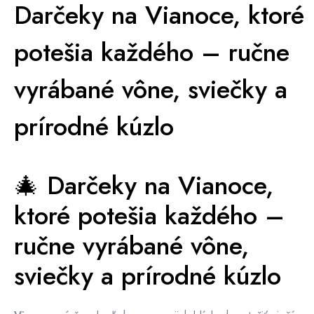
Darčeky na Vianoce, ktoré
potešia každého – ručne
vyrábané vône, sviečky a
prírodné kúzlo
🎄 Darčeky na Vianoce,
ktoré potešia každého –
ručne vyrábané vône,
sviečky a prírodné kúzlo