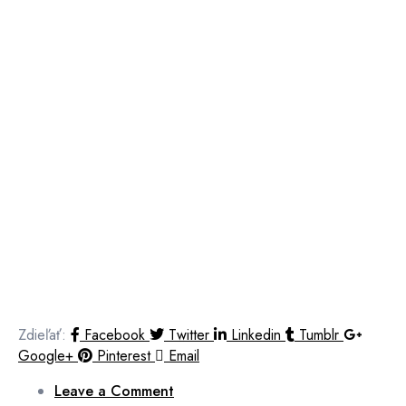
Zdieľať:
Facebook
Twitter
Linkedin
Tumblr
Google+
Pinterest
Email
Leave a Comment