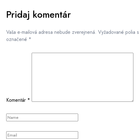
Pridaj komentár
Vaša e-mailová adresa nebude zverejnená.
Vyžadované polia 
označené
*
Komentár
*