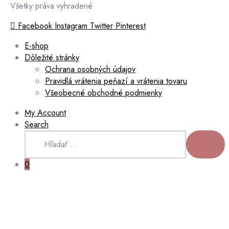
Všetky práva vyhradené.
Facebook
Instagram
Twitter
Pinterest
E-shop
Dôležité stránky
Ochrana osobných údajov
Pravidlá vrátenia peňazí a vrátenia tovaru
Všeobecné obchodné podmienky
My Account
Search
Hľadať:
HĽADAŤ
0