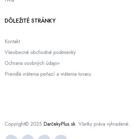
DÔLEŽITÉ STRÁNKY
Kontakt
Všeobecné obchodné podmienky
Ochrana osobných údajov
Pravidlá vrátenia peňazí a vrátenia tovaru
Copyright© 2025
DarčekyPlus.sk
.
Všetky práva vyhradené.