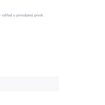
vzhľad o prirodzený prvok.