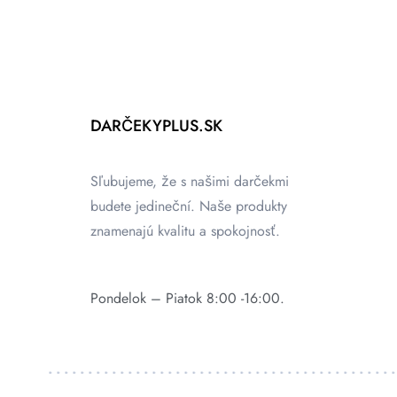
DARČEKYPLUS.SK
Sľubujeme, že s našimi darčekmi
budete jedineční. Naše produkty
znamenajú kvalitu a spokojnosť.
Pondelok – Piatok 8:00 -16:00.