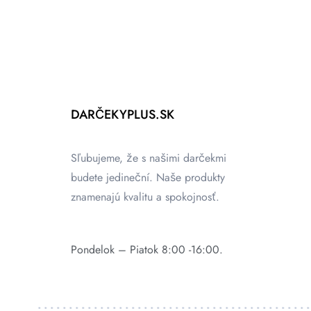
DARČEKYPLUS.SK
Sľubujeme, že s našimi darčekmi
budete jedineční. Naše produkty
znamenajú kvalitu a spokojnosť.
Pondelok – Piatok 8:00 -16:00.