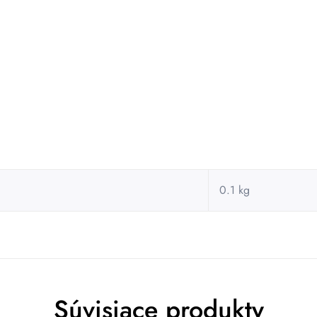
0.1 kg
Súvisiace produkty