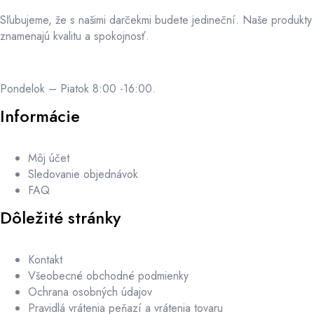
Sľubujeme, že s našimi darčekmi budete jedineční. Naše produkty
znamenajú kvalitu a spokojnosť.
Pondelok – Piatok 8:00 -16:00.
Informácie
Môj účet
Sledovanie objednávok
FAQ
Dôležité stránky
Kontakt
Všeobecné obchodné podmienky
Ochrana osobných údajov
Pravidlá vrátenia peňazí a vrátenia tovaru