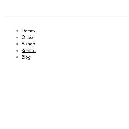
Domov
O nás
E-shop
Kontakt
Blog