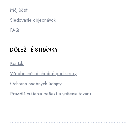
Môj účet
Sledovanie objednávok
FAQ
DÔLEŽITÉ STRÁNKY
Kontakt
Všeobecné obchodné podmienky
Ochrana osobných údajov
Pravidlá vrátenia peňazí a vrátenia tovaru