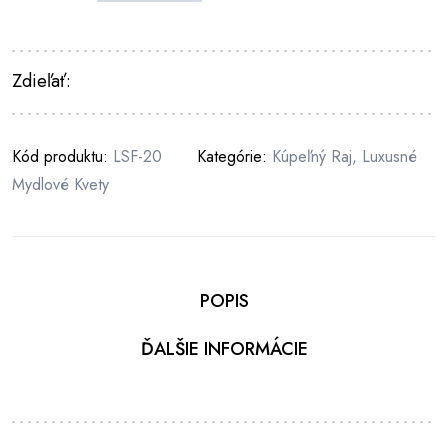
Zdieľať:
Kód produktu:
LSF-20
Kategórie:
Kúpeľný Raj
,
Luxusné
Mydlové Kvety
POPIS
ĎALŠIE INFORMÁCIE