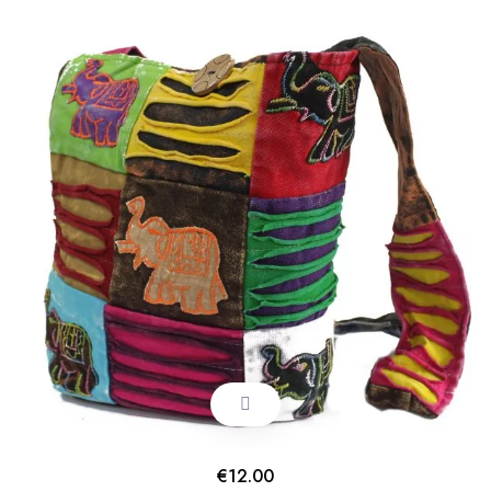
€
12.00