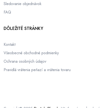
Sledovanie objednávok
FAQ
DÔLEŽITÉ STRÁNKY
Kontakt
Všeobecné obchodné podmienky
Ochrana osobných údajov
Pravidlá vrátenia peňazí a vrátenia tovaru