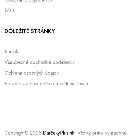
FAQ
DÔLEŽITÉ STRÁNKY
Kontakt
Všeobecné obchodné podmienky
Ochrana osobných údajov
Pravidlá vrátenia peňazí a vrátenia tovaru
Copyright© 2025
DarčekyPlus.sk
.
Všetky práva vyhradené.