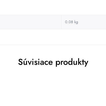
0.08 kg
Súvisiace produkty