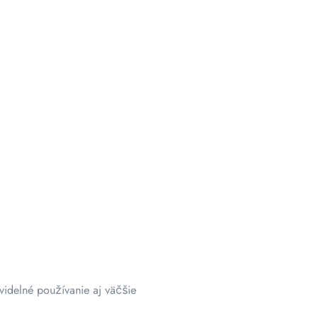
videlné používanie aj väčšie