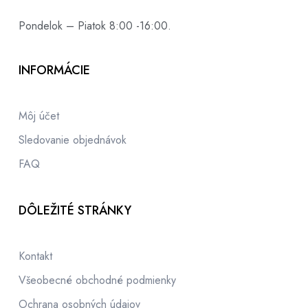
Pondelok – Piatok 8:00 -16:00.
INFORMÁCIE
Môj účet
Sledovanie objednávok
FAQ
DÔLEŽITÉ STRÁNKY
Kontakt
Všeobecné obchodné podmienky
Ochrana osobných údajov