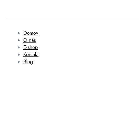
Domov
O nás
E-shop
Kontakt
Blog