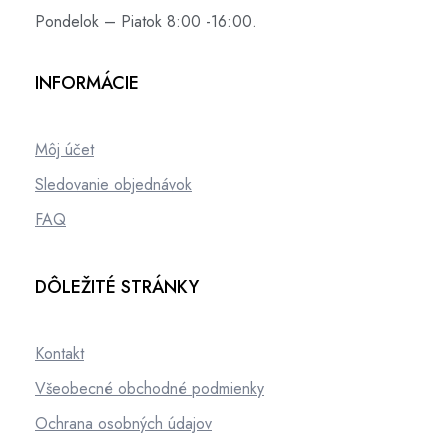
Pondelok – Piatok 8:00 -16:00.
INFORMÁCIE
Môj účet
Sledovanie objednávok
FAQ
DÔLEŽITÉ STRÁNKY
Kontakt
Všeobecné obchodné podmienky
Ochrana osobných údajov