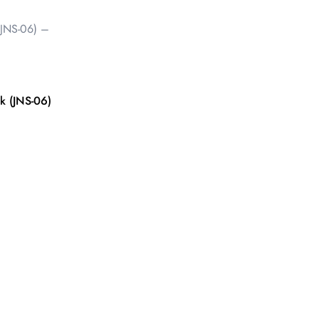
k (JNS-06)