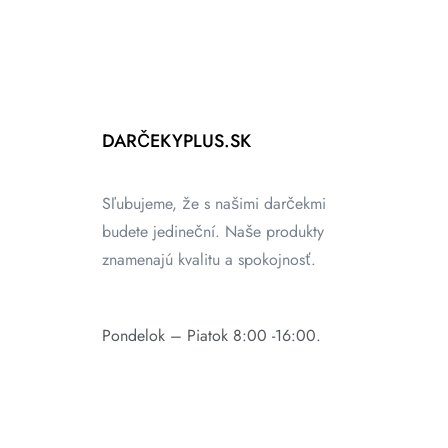
DARČEKYPLUS.SK
Sľubujeme, že s našimi darčekmi
budete jedineční. Naše produkty
znamenajú kvalitu a spokojnosť.
Pondelok – Piatok 8:00 -16:00.