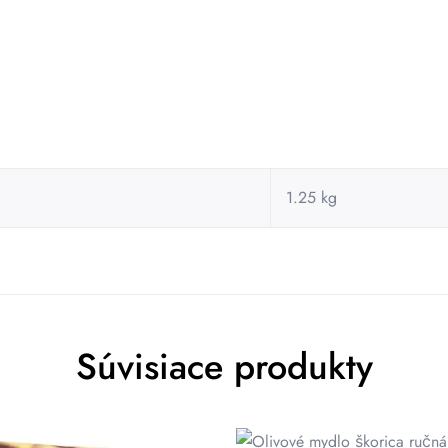
1.25 kg
Súvisiace produkty