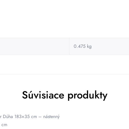
0.475 kg
Súvisiace produkty