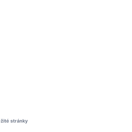
žité stránky