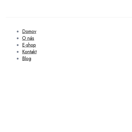
Domov
O nás
E-shop
Kontakt
Blog