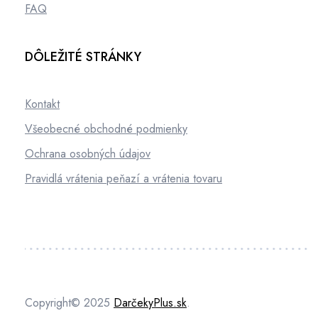
FAQ
DÔLEŽITÉ STRÁNKY
Kontakt
Všeobecné obchodné podmienky
Ochrana osobných údajov
Pravidlá vrátenia peňazí a vrátenia tovaru
Copyright© 2025
DarčekyPlus.sk
.