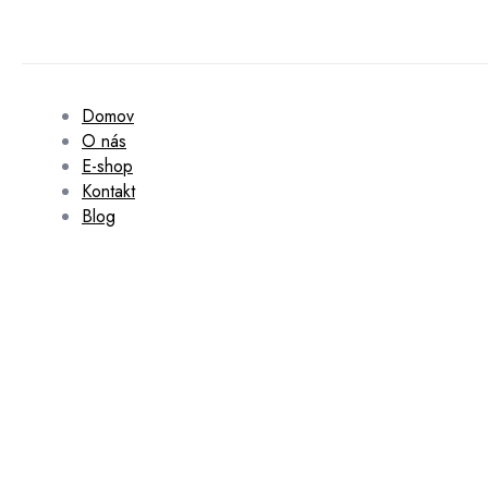
Domov
O nás
E-shop
Kontakt
Blog