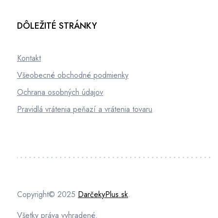
DÔLEŽITÉ STRÁNKY
Kontakt
Všeobecné obchodné podmienky
Ochrana osobných údajov
Pravidlá vrátenia peňazí a vrátenia tovaru
Copyright© 2025
DarčekyPlus.sk
.
Všetky práva vyhradené.