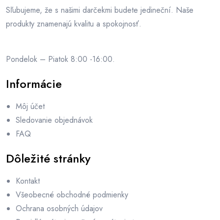
Sľubujeme, že s našimi darčekmi budete jedineční. Naše
produkty znamenajú kvalitu a spokojnosť.
Pondelok – Piatok 8:00 -16:00.
Informácie
Môj účet
Sledovanie objednávok
FAQ
Dôležité stránky
Kontakt
Všeobecné obchodné podmienky
Ochrana osobných údajov