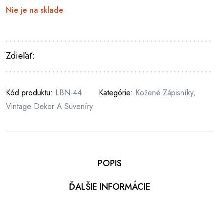
Nie je na sklade
Zdieľať:
Kód produktu:
LBN-44
Kategórie:
Kožené Zápisníky
,
Vintage Dekor A Suveníry
POPIS
ĎALŠIE INFORMÁCIE