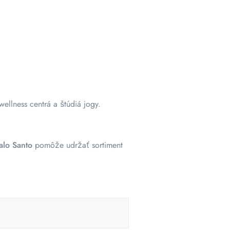
ellness centrá a štúdiá jogy.
alo Santo
pomôže udržať sortiment