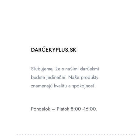
DARČEKYPLUS.SK
Sľubujeme, že s našimi darčekmi
budete jedineční. Naše produkty
znamenajú kvalitu a spokojnosť.
Pondelok – Piatok 8:00 -16:00.