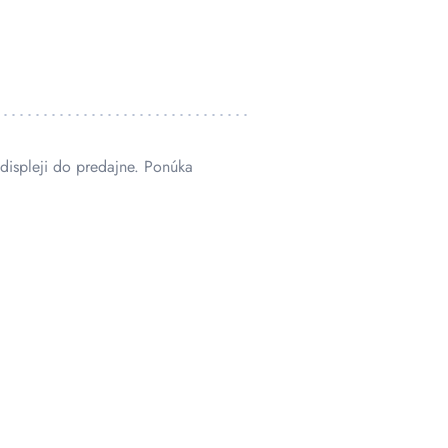
displeji do predajne. Ponúka