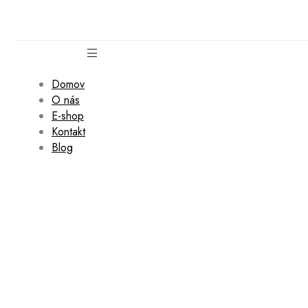
Domov
O nás
E-shop
Kontakt
Blog