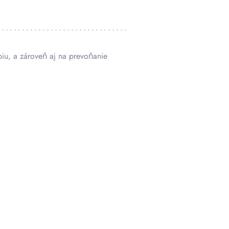
piu, a zároveň aj na prevoňanie