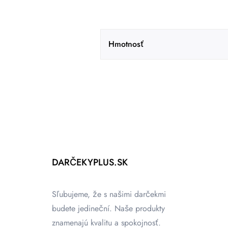
Hmotnosť
DARČEKYPLUS.SK
Sľubujeme, že s našimi darčekmi
budete jedineční. Naše produkty
znamenajú kvalitu a spokojnosť.