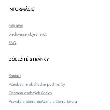
INFORMÁCIE
Môj účet
Sledovanie objednávok
FAQ
DÔLEŽITÉ STRÁNKY
Kontakt
Všeobecné obchodné podmienky
Ochrana osobných údajov
Pravidlá vrátenia peňazí a vrátenia tovaru