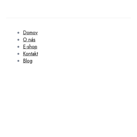
Domov
O nás
E-shop
Kontakt
Blog